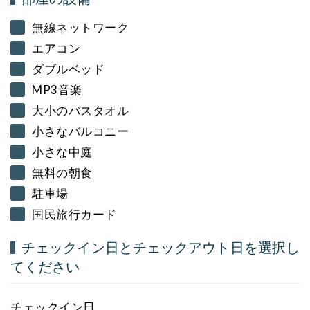
無線ネットワーク
エアコン
ダブルベッド
MP3音楽
大小のバスタオル
小さなバルコニー
小さな中庭
無料の朝食
駐車場
国民旅行カード
チェックイン日とチェックアウト日を選択し
てください
チェックイン日